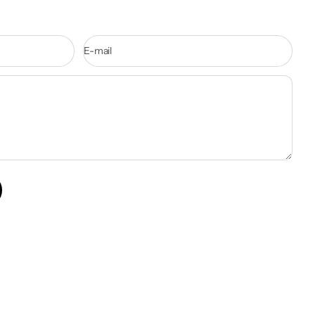
E-mail