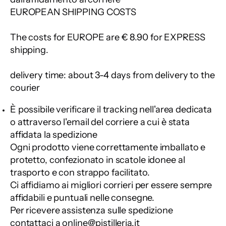
EUROPEAN SHIPPING COSTS
The costs for EUROPE are € 8.90 for EXPRESS
shipping.
delivery time: about 3-4 days from delivery to the
courier
È possibile verificare il tracking nell'area dedicata
o attraverso l'email del corriere a cui è stata
affidata la spedizione
Ogni prodotto viene correttamente imballato e
protetto, confezionato in scatole idonee al
trasporto e con strappo facilitato.
Ci affidiamo ai migliori corrieri per essere sempre
affidabili e puntuali nelle consegne.
Per ricevere assistenza sulle spedizione
contattaci a online@pistilleria.it