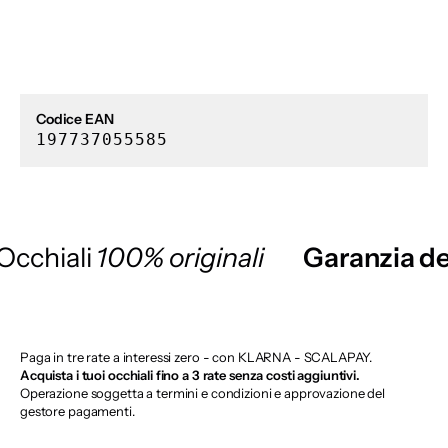
Codice EAN
197737055585
Occhiali
100% originali
Garanzia de
Paga in tre rate a interessi zero - con KLARNA - SCALAPAY.
Acquista i tuoi occhiali fino a 3 rate senza costi aggiuntivi.
Operazione soggetta a termini e condizioni e approvazione del
gestore pagamenti.