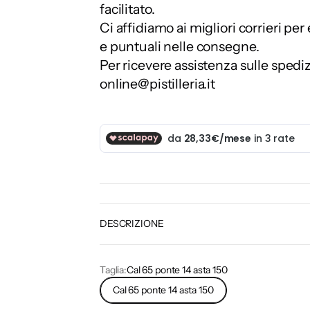
facilitato.
Ci affidiamo ai migliori corrieri per
e puntuali nelle consegne.
Per ricevere assistenza sulle spedi
online@pistilleria.it
DESCRIZIONE
Taglia:
Cal 65 ponte 14 asta 150
Cal 65 ponte 14 asta 150