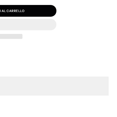
I AL CARRELLO