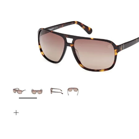
INGRANDISCI
IMMAGINE