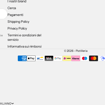
I nostri brand
Cerca
Pagamenti
Shipping Policy
Privacy Policy
Termini e condizioni del
i e
servizio
Informativa sui rimborsi
© 2026 - Pistilleria
TALIANO